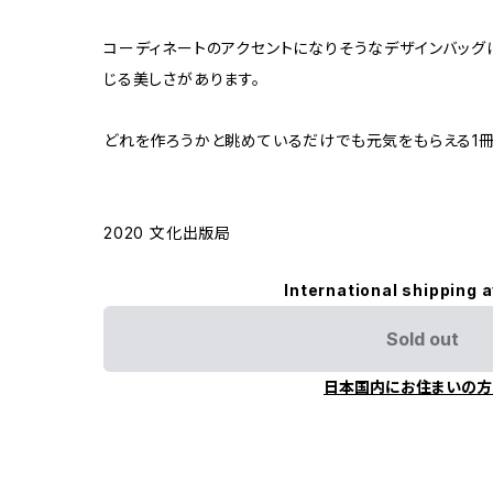
コーディネートのアクセントになりそうなデザインバッ
じる美しさがあります。
どれを作ろうかと眺めているだけでも元気をもらえる1冊
2020 文化出版局
International shipping a
Sold out
日本国内にお住まいの方