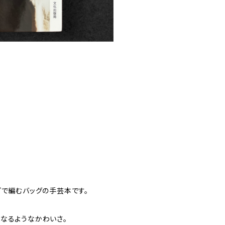
プで編むバッグの手芸本です。
なるようなかわいさ。