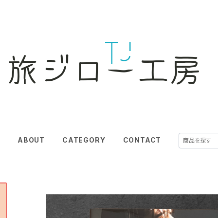
E
ABOUT
CATEGORY
CONTACT