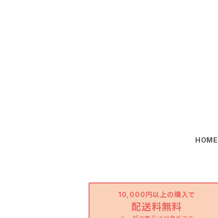
HOM
10,000円以上の購入で
配送料無料