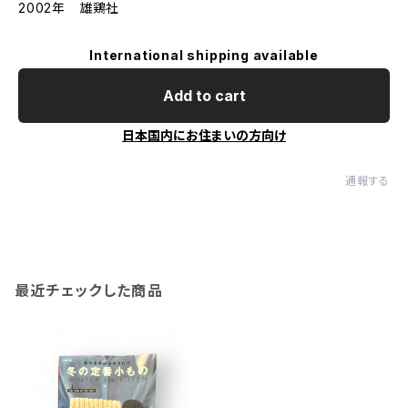
2002年 雄鶏社
International shipping available
Add to cart
日本国内にお住まいの方向け
通報する
最近チェックした商品