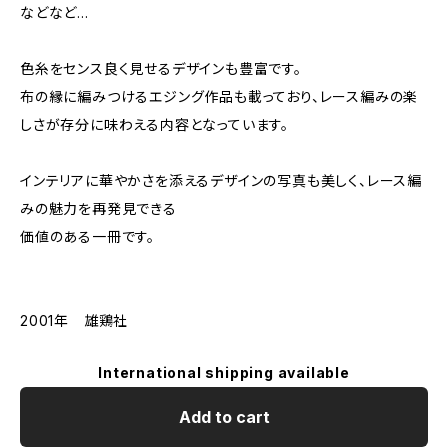
などなど…
色糸をセンス良く見せるデザインも豊富です。
布の縁に編みつけるエジング作品も載っており、レース編みの楽
しさが存分に味わえる内容となっています。
インテリアに華やかさを添えるデザインの写真も美しく、レース編
みの魅力を再発見できる
価値のある一冊です。
2001年 雄鶏社
International shipping available
Add to cart