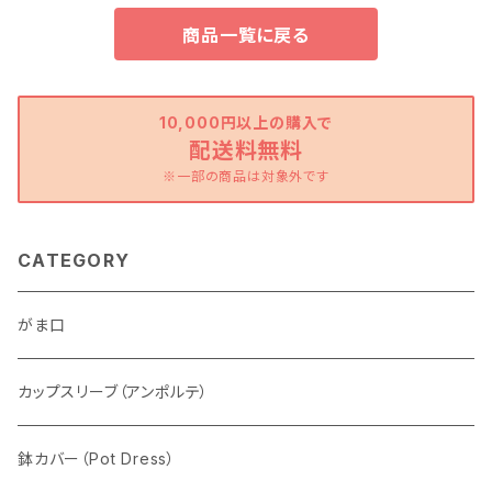
商品一覧に戻る
10,000円以上の購入で
配送料無料
※一部の商品は対象外です
CATEGORY
がま口
カップスリーブ（アンポルテ）
鉢カバー（Pot Dress）