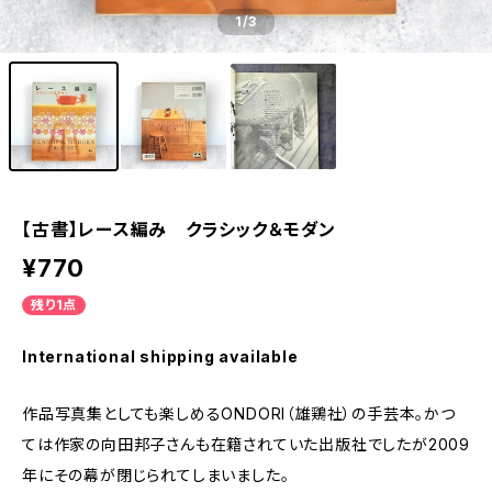
1
/3
【古書】レース編み クラシック＆モダン
¥770
残り1点
International shipping available
作品写真集としても楽しめるONDORI（雄鶏社）の手芸本。かつ
ては作家の向田邦子さんも在籍されていた出版社でしたが2009
年にその幕が閉じられてしまいました。