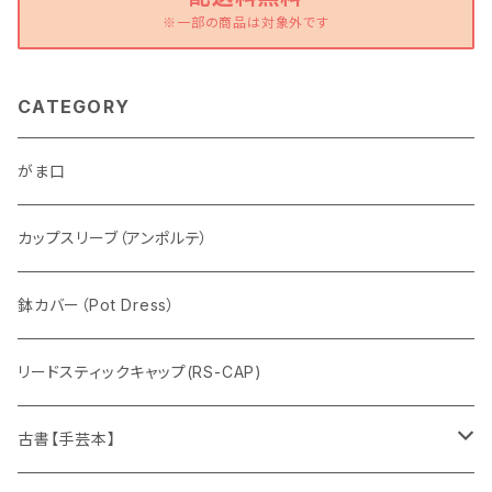
※一部の商品は対象外です
CATEGORY
がま口
カップスリーブ（アンポルテ）
鉢カバー（Pot Dress）
リードスティックキャップ(RS-CAP)
古書【手芸本】